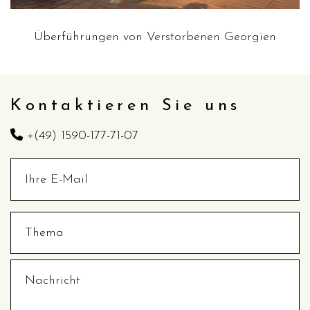
Überführungen von Verstorbenen Georgien
Kontaktieren Sie uns
+(49) 1590-177-71-07