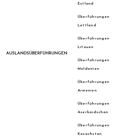
Estland
Überführungen
Lettland
Überführungen
Litauen
AUSLANDSÜBERFÜHRUNGEN
Überführungen
Moldawien
Überführungen
Armenien
Überführungen
Aserbaidschan
Überführungen
Kasachstan