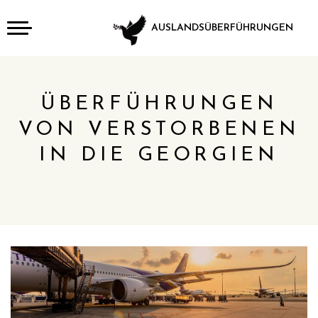
AUSLANDSÜBERFÜHRUNGEN
ÜBERFÜHRUNGEN
VON VERSTORBENEN
IN DIE GEORGIEN