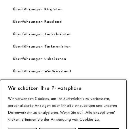
Überführungen Kirgistan
Überführungen Russland
Überführungen Tadschikistan
Überführungen Turkmenistan
Überführungen Usbekistan
Überführungen Weißrussland
Überführungen Georgien
Wir schätzen Ihre Privatsphäre
Überführungen Israel
Wir verwenden Cookies, um Ihr Surferlebnis zu verbessern,
personalisierte Anzeigen oder Inhalte einzusetzen und unseren
Datenverkehr zu analysieren. Wenn Sie auf „Alle akzeptieren"
klicken, stimmen Sie der Anwendung von Cookies zu.